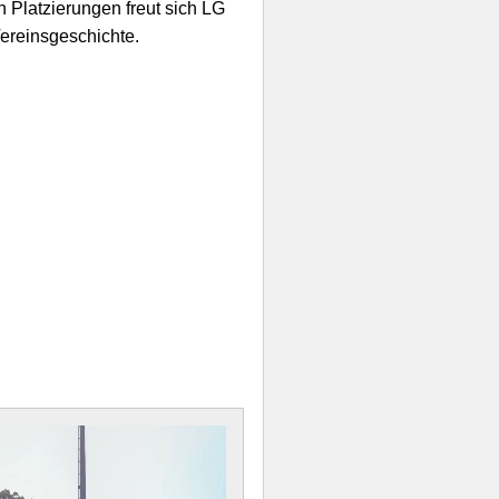
n Platzierungen freut sich LG
ereinsgeschichte.