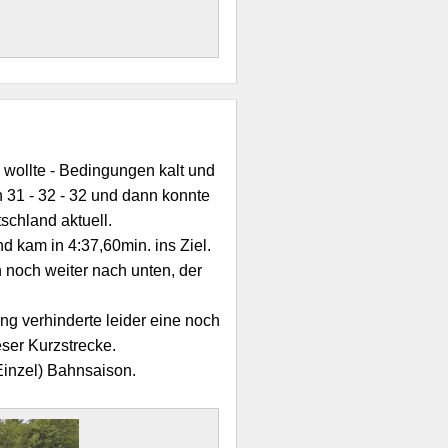
wollte - Bedingungen kalt und
 31 - 32 - 32 und dann konnte
schland aktuell.
kam in 4:37,60min. ins Ziel.
 noch weiter nach unten, der
ng verhinderte leider eine noch
eser Kurzstrecke.
(Einzel) Bahnsaison.