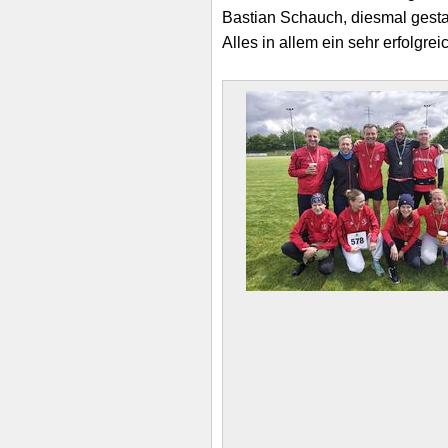
Bastian Schauch, diesmal gestar
Alles in allem ein sehr erfolgr