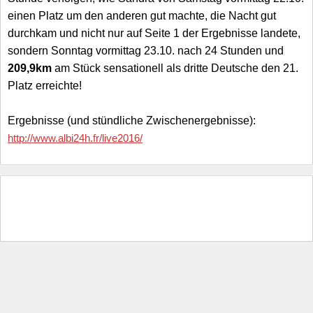
einen Platz um den anderen gut machte, die Nacht gut
durchkam und nicht nur auf Seite 1 der Ergebnisse landete,
sondern Sonntag vormittag 23.10. nach 24 Stunden und
209,9km
am Stück sensationell als dritte Deutsche den 21.
Platz erreichte!
Ergebnisse (und stündliche Zwischenergebnisse):
http://www.albi24h.fr/live2016/