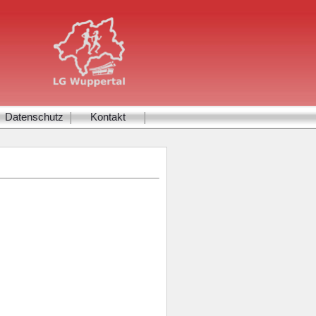
|
|
Datenschutz
Kontakt