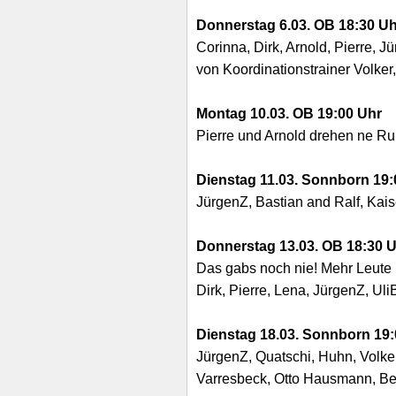
Donnerstag 6.03. OB 18:30 Uh
Corinna, Dirk, Arnold, Pierre, J
von Koordinationstrainer Volker
Montag 10.03. OB 19:00 Uhr
Pierre und Arnold drehen ne Ru
Dienstag 11.03. Sonnborn 19:
JürgenZ, Bastian and Ralf, Kai
Donnerstag 13.03. OB 18:30 
Das gabs noch nie! Mehr Leute 
Dirk, Pierre, Lena, JürgenZ, Ul
Dienstag 18.03. Sonnborn 19:
JürgenZ, Quatschi, Huhn, Volker
Varresbeck, Otto Hausmann, Bee