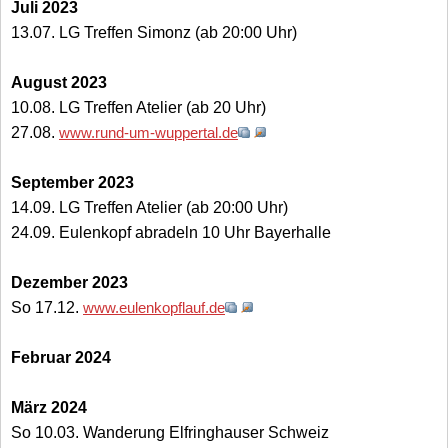
Juli 2023
13.07. LG Treffen Simonz (ab 20:00 Uhr)
August 2023
10.08. LG Treffen Atelier (ab 20 Uhr)
27.08.
www.rund-um-wuppertal.de
September 2023
14.09. LG Treffen Atelier (ab 20:00 Uhr)
24.09. Eulenkopf abradeln 10 Uhr Bayerhalle
Dezember 2023
So 17.12.
www.eulenkopflauf.de
Februar 2024
März 2024
So 10.03. Wanderung Elfringhauser Schweiz