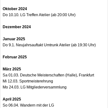
Oktober 2024
Do 10.10. LG Treffen Atelier (ab 20:00 Uhr)
Dezember 2024
Januar 2025
Do 9.1. Neujahrsauftakt Umtrunk Atelier (ab 19:30 Uhr)
Februar 2025
März 2025
Sa 01.03. Deutsche Meisterschaften (Halle), Frankfurt
Mi 12.03. Sportmeisterehrung
Mo 24.03. LG Mitgliederversammlung
April 2025
So 06.04. Wandern mit der LG