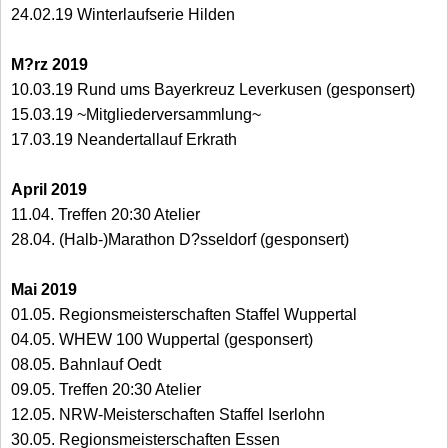
24.02.19 Winterlaufserie Hilden
M?rz 2019
10.03.19 Rund ums Bayerkreuz Leverkusen (gesponsert)
15.03.19 ~Mitgliederversammlung~
17.03.19 Neandertallauf Erkrath
April 2019
11.04. Treffen 20:30 Atelier
28.04. (Halb-)Marathon D?sseldorf (gesponsert)
Mai 2019
01.05. Regionsmeisterschaften Staffel Wuppertal
04.05. WHEW 100 Wuppertal (gesponsert)
08.05. Bahnlauf Oedt
09.05. Treffen 20:30 Atelier
12.05. NRW-Meisterschaften Staffel Iserlohn
30.05. Regionsmeisterschaften Essen