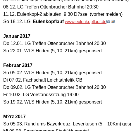
08.12. LG Treffen Ottenbrucher Bahnhof 20:30
11.12. Eulenkopf-2 ablaufen, 9:30 D?ssel (vorher melden)
So 18.12. LG:
Eulenkopflauf
www.eulenkopflauf.de
Januar 2017
Do 12.01. LG Treffen Ottenbrucher Bahnhof 20:30
So 22.01. WLS Hilden (5, 10, 21km) gesponsert
Februar 2017
So 05.02. WLS Hilden (5, 10, 21km) gesponsert
Di 07.02. Fachschaft Leichtathletik OB
Do 09.02. LG Treffen Ottenbrucher Bahnhof 20:30
Fr 10.02. LG Vorstandssitzung 19:00
So 19.02. WLS Hilden (5, 10, 21km) gesponsert
M?rz 2017
So 05.03. Rund ums Bayerkreuz, Leverkusen (5 + 10Km) ges