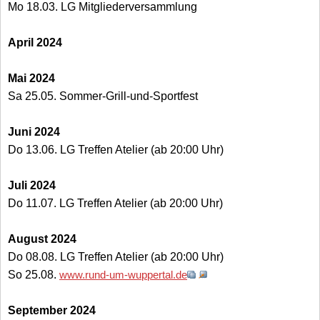
Mo 18.03. LG Mitgliederversammlung
April 2024
Mai 2024
Sa 25.05. Sommer-Grill-und-Sportfest
Juni 2024
Do 13.06. LG Treffen Atelier (ab 20:00 Uhr)
Juli 2024
Do 11.07. LG Treffen Atelier (ab 20:00 Uhr)
August 2024
Do 08.08. LG Treffen Atelier (ab 20:00 Uhr)
So 25.08.
www.rund-um-wuppertal.de
September 2024