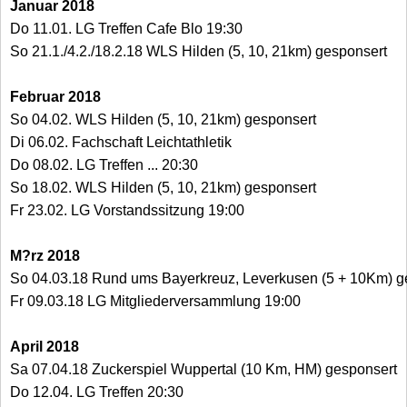
Januar 2018
Do 11.01. LG Treffen Cafe Blo 19:30
So 21.1./4.2./18.2.18 WLS Hilden (5, 10, 21km) gesponsert
Februar 2018
So 04.02. WLS Hilden (5, 10, 21km) gesponsert
Di 06.02. Fachschaft Leichtathletik
Do 08.02. LG Treffen ... 20:30
So 18.02. WLS Hilden (5, 10, 21km) gesponsert
Fr 23.02. LG Vorstandssitzung 19:00
M?rz 2018
So 04.03.18 Rund ums Bayerkreuz, Leverkusen (5 + 10Km) g
Fr 09.03.18 LG Mitgliederversammlung 19:00
April 2018
Sa 07.04.18 Zuckerspiel Wuppertal (10 Km, HM) gesponsert
Do 12.04. LG Treffen 20:30