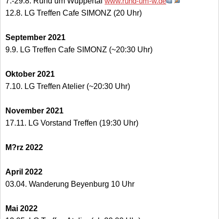
7.-29.8. Rund um Wuppertal
www.rund-um-w.de
12.8. LG Treffen Cafe SIMONZ (20 Uhr)
September 2021
9.9. LG Treffen Cafe SIMONZ (~20:30 Uhr)
Oktober 2021
7.10. LG Treffen Atelier (~20:30 Uhr)
November 2021
17.11. LG Vorstand Treffen (19:30 Uhr)
M?rz 2022
April 2022
03.04. Wanderung Beyenburg 10 Uhr
Mai 2022