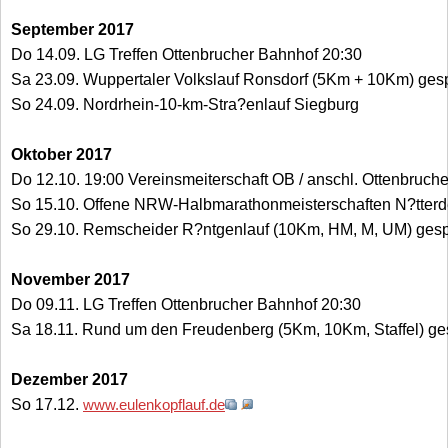
September 2017
Do 14.09. LG Treffen Ottenbrucher Bahnhof 20:30
Sa 23.09. Wuppertaler Volkslauf Ronsdorf (5Km + 10Km) ges
So 24.09. Nordrhein-10-km-Stra?enlauf Siegburg
Oktober 2017
Do 12.10. 19:00 Vereinsmeiterschaft OB / anschl. Ottenbruch
So 15.10. Offene NRW-Halbmarathonmeisterschaften N?tter
So 29.10. Remscheider R?ntgenlauf (10Km, HM, M, UM) ges
November 2017
Do 09.11. LG Treffen Ottenbrucher Bahnhof 20:30
Sa 18.11. Rund um den Freudenberg (5Km, 10Km, Staffel) ge
Dezember 2017
So 17.12.
www.eulenkopflauf.de