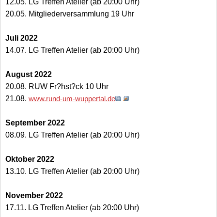
12.05. LG Treffen Atelier (ab 20:00 Uhr)
20.05. Mitgliederversammlung 19 Uhr
Juli 2022
14.07. LG Treffen Atelier (ab 20:00 Uhr)
August 2022
20.08. RUW Fr?hst?ck 10 Uhr
21.08.
www.rund-um-wuppertal.de
September 2022
08.09. LG Treffen Atelier (ab 20:00 Uhr)
Oktober 2022
13.10. LG Treffen Atelier (ab 20:00 Uhr)
November 2022
17.11. LG Treffen Atelier (ab 20:00 Uhr)