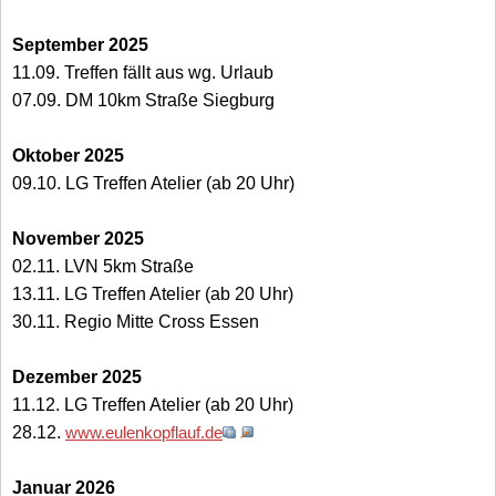
September 2025
11.09. Treffen fällt aus wg. Urlaub
07.09. DM 10km Straße Siegburg
Oktober 2025
09.10. LG Treffen Atelier (ab 20 Uhr)
November 2025
02.11. LVN 5km Straße
13.11. LG Treffen Atelier (ab 20 Uhr)
30.11. Regio Mitte Cross Essen
Dezember 2025
11.12. LG Treffen Atelier (ab 20 Uhr)
28.12.
www.eulenkopflauf.de
Januar 2026