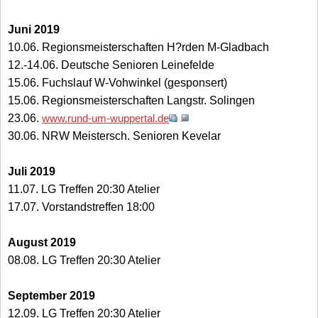
Juni 2019
10.06. Regionsmeisterschaften H?rden M-Gladbach
12.-14.06. Deutsche Senioren Leinefelde
15.06. Fuchslauf W-Vohwinkel (gesponsert)
15.06. Regionsmeisterschaften Langstr. Solingen
23.06.
www.rund-um-wuppertal.de
30.06. NRW Meistersch. Senioren Kevelar
Juli 2019
11.07. LG Treffen 20:30 Atelier
17.07. Vorstandstreffen 18:00
August 2019
08.08. LG Treffen 20:30 Atelier
September 2019
12.09. LG Treffen 20:30 Atelier