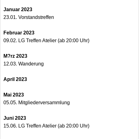
Januar 2023
23.01. Vorstandstreffen
Februar 2023
09.02. LG Treffen Atelier (ab 20:00 Uhr)
M?rz 2023
12.03. Wanderung
April 2023
Mai 2023
05.05. Mitgliederversammlung
Juni 2023
15.06. LG Treffen Atelier (ab 20:00 Uhr)