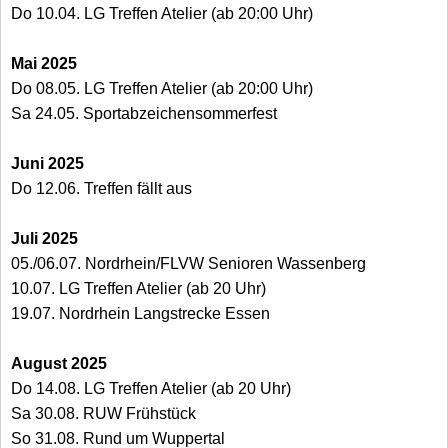
Do 10.04. LG Treffen Atelier (ab 20:00 Uhr)
Mai 2025
Do 08.05. LG Treffen Atelier (ab 20:00 Uhr)
Sa 24.05. Sportabzeichensommerfest
Juni 2025
Do 12.06. Treffen fällt aus
Juli 2025
05./06.07. Nordrhein/FLVW Senioren Wassenberg
10.07. LG Treffen Atelier (ab 20 Uhr)
19.07. Nordrhein Langstrecke Essen
August 2025
Do 14.08. LG Treffen Atelier (ab 20 Uhr)
Sa 30.08. RUW Frühstück
So 31.08. Rund um Wuppertal