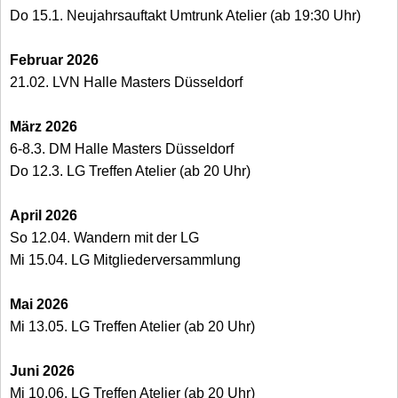
Do 15.1. Neujahrsauftakt Umtrunk Atelier (ab 19:30 Uhr)
Februar 2026
21.02. LVN Halle Masters Düsseldorf
März 2026
6-8.3. DM Halle Masters Düsseldorf
Do 12.3. LG Treffen Atelier (ab 20 Uhr)
April 2026
So 12.04. Wandern mit der LG
Mi 15.04. LG Mitgliederversammlung
Mai 2026
Mi 13.05. LG Treffen Atelier (ab 20 Uhr)
Juni 2026
Mi 10.06. LG Treffen Atelier (ab 20 Uhr)