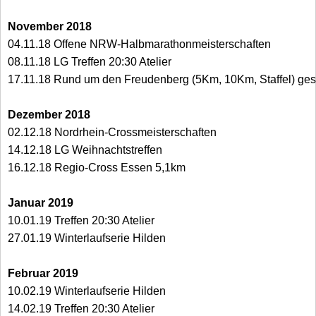
November 2018
04.11.18 Offene NRW-Halbmarathonmeisterschaften
08.11.18 LG Treffen 20:30 Atelier
17.11.18 Rund um den Freudenberg (5Km, 10Km, Staffel) ges
Dezember 2018
02.12.18 Nordrhein-Crossmeisterschaften
14.12.18 LG Weihnachtstreffen
16.12.18 Regio-Cross Essen 5,1km
Januar 2019
10.01.19 Treffen 20:30 Atelier
27.01.19 Winterlaufserie Hilden
Februar 2019
10.02.19 Winterlaufserie Hilden
14.02.19 Treffen 20:30 Atelier