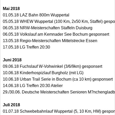
Mai 2018
01.05.18 LAZ Bahn 800m Wuppertal
05.05.18 WHEW Wuppertal (100 Km, 2x50 Km, Staffel) gespo
06.05.18 NRW-Meisterschaften Staffeln Duisburg
06.05.18 Volkslauf am Kemnader See Bochum gesponsert
13.05.18 Regio-Meisterschaften Mittelstrecke Essen
17.05.18 LG Treffen 20:30
Juni 2018
09.06.18 Fuchslauf W-Vohwinkel (3/6/9km) gesponsert
10.06.18 Kinderhospizlauf Burgholz (mit LG)
10.06.18 Urban Trail Serie in Bochum (ca 10 km) gesponsert
14.06.18 LG Treffen 20:30 Atelier
29./30.06. Deutsche Meisterschaften Senioren M?nchenglad
Juli 2018
01.07.18 Schwebebahnlauf Wuppertal (5, 10 Km, HM) gespon